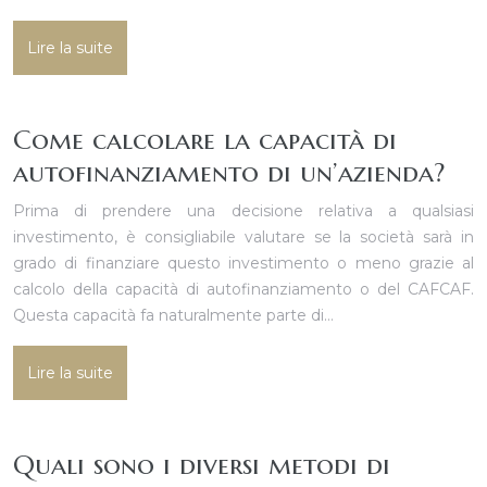
Lire la suite
Come calcolare la capacità di
autofinanziamento di un’azienda?
Prima di prendere una decisione relativa a qualsiasi
investimento, è consigliabile valutare se la società sarà in
grado di finanziare questo investimento o meno grazie al
calcolo della capacità di autofinanziamento o del CAFCAF.
Questa capacità fa naturalmente parte di…
Lire la suite
Quali sono i diversi metodi di