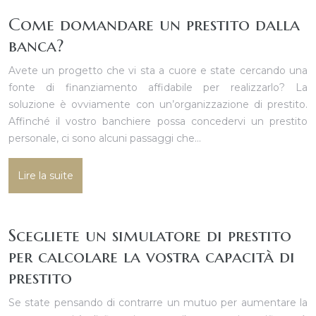
Come domandare un prestito dalla
banca?
Avete un progetto che vi sta a cuore e state cercando una
fonte di finanziamento affidabile per realizzarlo? La
soluzione è ovviamente con un’organizzazione di prestito.
Affinché il vostro banchiere possa concedervi un prestito
personale, ci sono alcuni passaggi che…
Lire la suite
Scegliete un simulatore di prestito
per calcolare la vostra capacità di
prestito
Se state pensando di contrarre un mutuo per aumentare la