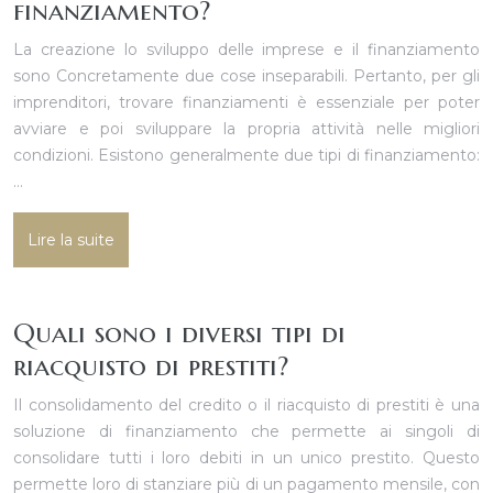
finanziamento?
La creazione lo sviluppo delle imprese e il finanziamento
sono Concretamente due cose inseparabili. Pertanto, per gli
imprenditori, trovare finanziamenti è essenziale per poter
avviare e poi sviluppare la propria attività nelle migliori
condizioni. Esistono generalmente due tipi di finanziamento:
…
Lire la suite
Quali sono i diversi tipi di
riacquisto di prestiti?
Il consolidamento del credito o il riacquisto di prestiti è una
soluzione di finanziamento che permette ai singoli di
consolidare tutti i loro debiti in un unico prestito. Questo
permette loro di stanziare più di un pagamento mensile, con