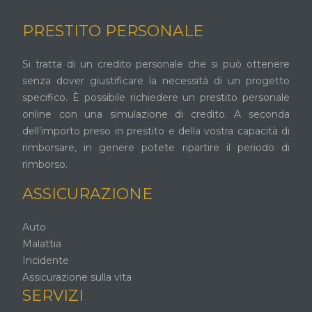
PRESTITO PERSONALE
Si tratta di un credito personale che si può ottenere
senza dover giustificare la necessità di un progetto
specifico. È possibile richiedere un prestito personale
online con una simulazione di credito. A seconda
dell’importo preso in prestito e della vostra capacità di
rimborsare, in genere potete ripartire il periodo di
rimborso.
ASSICURAZIONE
Auto
Malattia
Incidente
Assicurazione sulla vita
SERVIZI