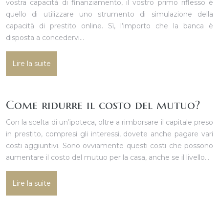
vostra capacità di finanziamento, il vostro primo riflesso è
quello di utilizzare uno strumento di simulazione della
capacità di prestito online. Sì, l’importo che la banca è
disposta a concedervi…
Lire la suite
Come ridurre il costo del mutuo?
Con la scelta di un’ipoteca, oltre a rimborsare il capitale preso
in prestito, compresi gli interessi, dovete anche pagare vari
costi aggiuntivi. Sono ovviamente questi costi che possono
aumentare il costo del mutuo per la casa, anche se il livello…
Lire la suite