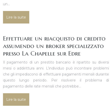
un…
Lire la suite
Effettuare un riacquisto di credito
assumendo un broker specializzato
presso La Chapelle sur Edre
Il pagamento di un prestito bancario è ripartito su diversi
mesi o addirittura anni. L’individuo può incontrare problemi
che gli impediscono di effettuare pagamenti mensili durante
questo lungo periodo. Per risolvere il problema di
pagamento delle rate mensili che potrebbe…
Lire la suite